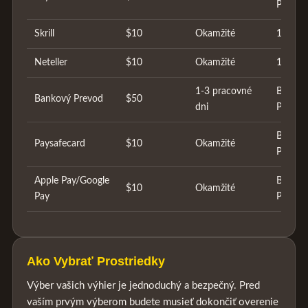
Poplat
Skrill
$10
Okamžité
1.45%
Neteller
$10
Okamžité
1.45%
1-3 pracovné
Bez
Bankový Prevod
$50
dni
Poplat
Bez
Paysafecard
$10
Okamžité
Poplat
Apple Pay/Google
Bez
$10
Okamžité
Pay
Poplat
Ako Vybrať Prostriedky
Výber vašich výhier je jednoduchý a bezpečný. Pred
vaším prvým výberom budete musieť dokončiť overenie