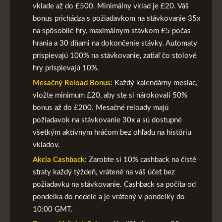
vklade až do £500. Minimálny vklad je £20. Váš
bonus prichádza s požiadavkom na stávkovanie 35x
na spôsobilé hry, maximálnym stávkom £5 počas
hrania a 30 dňami na dokončenie stávky. Automaty
prispievajú 100% na stávkovanie, zatiaľ čo stolové
hry prispievajú 10%.
Mesačný Reload Bonus:
Každý kalendárny mesiac,
vložte minimum £20, aby ste si nárokovali 50%
bonus až do £200. Mesačné reloady majú
požiadavok na stávkovanie 30x a sú dostupné
všetkým aktívnym hráčom bez ohľadu na históriu
vkladov.
Akcia Cashback:
Zarobte si 10% cashback na čisté
straty každý týždeň, vrátené na váš účet bez
požiadavku na stávkovanie. Cashback sa počíta od
pondelka do nedele a je vrátený v pondelky do
10:00 GMT.