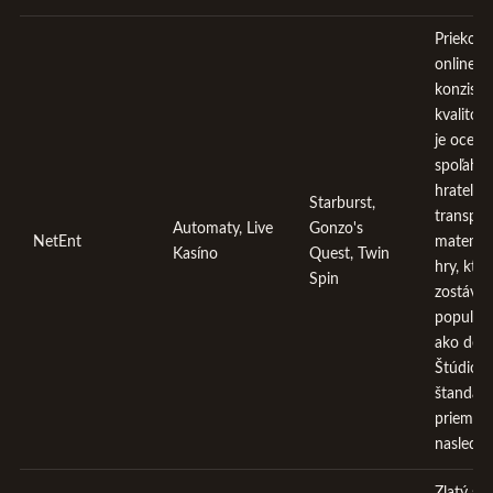
Priekopn
online a
konzist
kvalitou
je oceňo
spoľahli
hrateľno
Starburst,
transpar
Automaty, Live
Gonzo's
NetEnt
matemat
Kasíno
Quest, Twin
hry, ktor
Spin
zostávaj
populárn
ako desa
Štúdio s
štandard
priemys
nasleduj