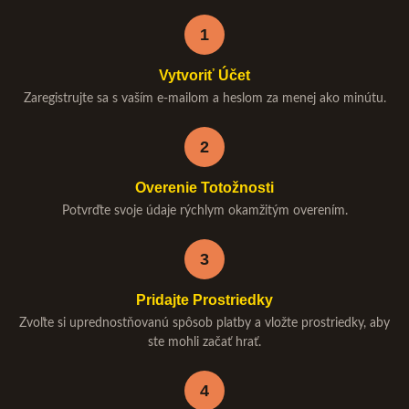
1
Vytvoriť Účet
Zaregistrujte sa s vaším e-mailom a heslom za menej ako minútu.
2
Overenie Totožnosti
Potvrďte svoje údaje rýchlym okamžitým overením.
3
Pridajte Prostriedky
Zvoľte si uprednostňovanú spôsob platby a vložte prostriedky, aby
ste mohli začať hrať.
4