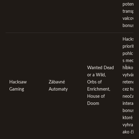
potenciá
transpar
valcový
bonusoc
Hacksa
prioritiz
pohlcuj
s mecha
Wanted Dead
hĺbkou. 
or a Wild,
vytváran
Hacksaw
Zábavné
Orbs of
retenciu
Gaming
Automaty
Enrichment,
cez hum
House of
neočaká
Doom
interakci
bonus di
ktoré sa 
vyhrane
ako čistý