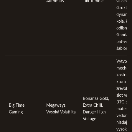
Automaty
Tiki Tumble
valčeko
štruktúr
dynamic
kola, kto
odlisne 
štandar
päť-valc
šablón.
Vytvoril
mechani
kostru 
ktorá
zrevoluc
slot vari
Bonanza Gold,
BTG priť
Big Time
Megaways,
Extra Chilli,
matemat
Gaming
Vysoká Volatilita
Danger High
vedomýc
Voltage
hľadajúc
vysoký m