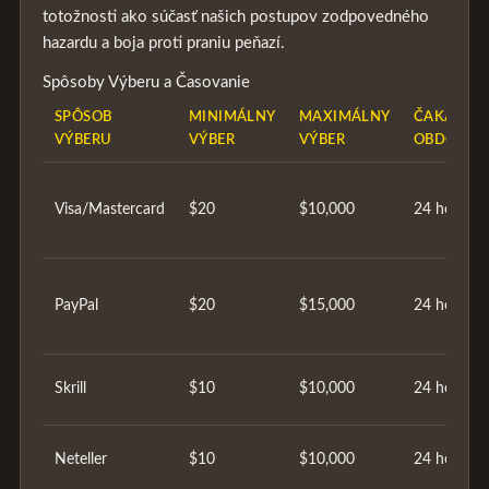
totožnosti ako súčasť našich postupov zodpovedného
hazardu a boja proti praniu peňazí.
Spôsoby Výberu a Časovanie
SPÔSOB
MINIMÁLNY
MAXIMÁLNY
ČAKAJÚC
VÝBERU
VÝBER
VÝBER
OBDOBIE
Visa/Mastercard
$20
$10,000
24 hodín
PayPal
$20
$15,000
24 hodín
Skrill
$10
$10,000
24 hodín
Neteller
$10
$10,000
24 hodín