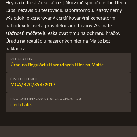
Hry na tejto stránke sú certifikované spoločnosťou iTech
Labs, nezávislou testovaciu laboratórnou. Každý herný
výsledok je generovaný certifikovanými generátormi
náhodných čísel a pravidelne auditovaný. Ak máte
sťažnosť, môžete ju eskalovať tímu na ochranu hráčov
Úradu na reguláciu hazardných hier na Malte bez
nákladov.
REGULÁTOR
Úrad na Reguláciu Hazardných Hier na Malte
ČÍSLO LICENCIE
MGA/B2C/394/2017
RNG CERTIFIKOVANÝ SPOLOČNOSŤOU
iTech Labs