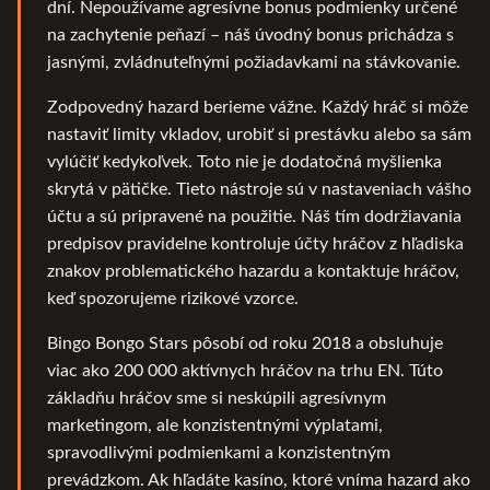
dní. Nepoužívame agresívne bonus podmienky určené
na zachytenie peňazí – náš úvodný bonus prichádza s
jasnými, zvládnuteľnými požiadavkami na stávkovanie.
Zodpovedný hazard berieme vážne. Každý hráč si môže
nastaviť limity vkladov, urobiť si prestávku alebo sa sám
vylúčiť kedykoľvek. Toto nie je dodatočná myšlienka
skrytá v pätičke. Tieto nástroje sú v nastaveniach vášho
účtu a sú pripravené na použitie. Náš tím dodržiavania
predpisov pravidelne kontroluje účty hráčov z hľadiska
znakov problematického hazardu a kontaktuje hráčov,
keď spozorujeme rizikové vzorce.
Bingo Bongo Stars pôsobí od roku 2018 a obsluhuje
viac ako 200 000 aktívnych hráčov na trhu EN. Túto
základňu hráčov sme si neskúpili agresívnym
marketingom, ale konzistentnými výplatami,
spravodlivými podmienkami a konzistentným
prevádzkom. Ak hľadáte kasíno, ktoré vníma hazard ako