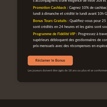
s'accompagnent d'une exigence de mise 30x et so
Promotion Cashback :
Gagnez 10% de cashback s
lundi à dimanche et crédité le lundi avant 10h
Bonus Tours Gratuits :
Qualifiez-vous pour 25 t
sont crédités en 24 heures et les gains sont sou
Programme de Fidélité VIP :
Progressez à traver
supérieurs débloquent des gestionnaires de comp
prix mensuels avec des récompenses en espèce
Réclamer le Bonus
Les joueurs doivent être âgés de 18 ans ou plus et se conformer 