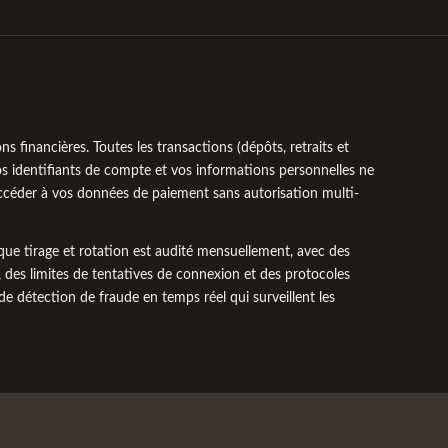
 financières. Toutes les transactions (dépôts, retraits et
vos identifiants de compte et vos informations personnelles ne
accéder à vos données de paiement sans autorisation multi-
que tirage et rotation est audité mensuellement, avec des
, des limites de tentatives de connexion et des protocoles
détection de fraude en temps réel qui surveillent les