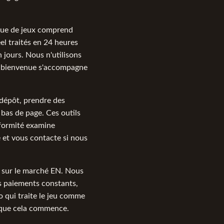
èque de jeux comprend
el traités en 24 heures
 jours. Nous n'utilisons
de bienvenue s'accompagne
 dépôt, prendre des
 bas de page. Ces outils
nformité examine
 et vous contacte si nous
s sur le marché EN. Nous
es paiements constants,
o qui traite le jeu comme
 que cela commence.