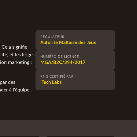
RÉGULATEUR
Autorité Maltaise des Jeux
Cela signifie
é, et les litiges
NUMÉRO DE LICENCE
ion marketing :
MGA/B2C/394/2017
RNG CERTIFIÉ PAR
 par des
iTech Labs
der à l'équipe