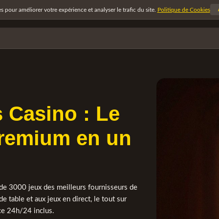
s pour améliorer votre expérience et analyser le trafic du site.
Politique de Cookies
 Casino : Le
premium en un
de 3000 jeux des meilleurs fournisseurs de
e table et aux jeux en direct, le tout sur
nce 24h/24 inclus.