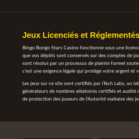
Jeux Licenciés et Réglementé
Bingo Bongo Stars Casino fonctionne sous une licence 
que vos dépôts sont conservés sur des comptes de joue
sont résolus par un processus de plainte formel soute
c'est une exigence légale qui protège votre argent et vo
Les jeux sur ce site sont certifiés par iTech Labs, un 
générateurs de nombres aléatoires certifiés et audité 
de protection des joueurs de l'Autorité maltaise des je