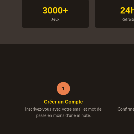
3000+
24
Jeux
Retrait
1
Créer un Compte
Inscrivez-vous avec votre email et mot de
Confirmez
passe en moins d'une minute.