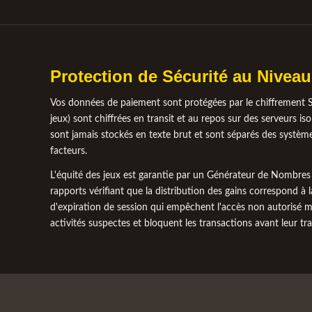
Protection de Sécurité au Nivea
Vos données de paiement sont protégées par le chiffrement SSL
jeux) sont chiffrées en transit et au repos sur des serveurs i
sont jamais stockés en texte brut et sont séparés des systèm
facteurs.
L'équité des jeux est garantie par un Générateur de Nombres A
rapports vérifiant que la distribution des gains correspond à 
d'expiration de session qui empêchent l'accès non autorisé 
activités suspectes et bloquent les transactions avant leur tr