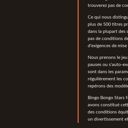
trouverez pas de con
Ce qui nous distingu
plus de 500 titres p
dans la plupart des 
pas de conditions d
d'exigences de mise 
Nous prenons le jeu 
pauses ou s'auto-exc
sont dans les param
régulièrement les c
repérons des modèle
Bingo Bongo Stars f
avons constitué cett
des conditions équit
un divertissement e