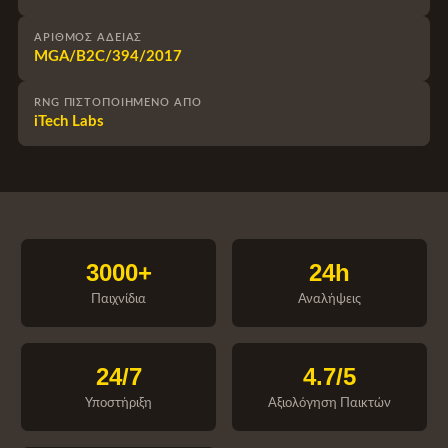
ΑΡΙΘΜΌΣ ΆΔΕΙΑΣ
MGA/B2C/394/2017
RNG ΠΙΣΤΟΠΟΙΗΜΈΝΟ ΑΠΌ
iTech Labs
3000+
24h
Παιχνίδια
Αναλήψεις
24/7
4.7/5
Υποστήριξη
Αξιολόγηση Παικτών