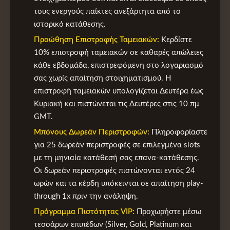
τους ενεργούς παίκτες ανεξάρτητα από το
ιστορικό κατάθεσης.
Προώθηση Επιστροφής Ταμειακών:
Κερδίστε
10% επιστροφή ταμειακών σε καθαρές απώλειες
κάθε εβδομάδα, επιστρεφόμενη στο λογαριασμό
σας χωρίς απαίτηση στοιχηματισμού. Η
επιστροφή ταμειακών υπολογίζεται Δευτέρα έως
Κυριακή και πιστώνεται τις Δευτέρες στις 10 πμ
GMT.
Μπόνους Δωρεάν Περιστροφών:
Πληροφορίαστε
για 25 δωρεάν περιστροφές σε επιλεγμένα slots
με τη μηνιαία κατάθεσή σας επανα-κατάθεσης.
Οι δωρεάν περιστροφές πιστώνονται εντός 24
ωρών και τα κέρδη υπόκεινται σε απαίτηση play-
through 1x πριν την ανάληψη.
Πρόγραμμα Πιστότητας VIP:
Προχωρήστε μέσω
τεσσάρων επιπέδων (Silver, Gold, Platinum και