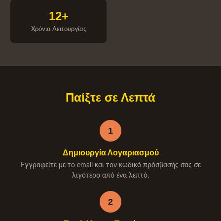
12+
Χρόνια Λειτουργίας
Παίξτε σε Λεπτά
1
Δημιουργία Λογαριασμού
Εγγραφείτε με το email και τον κωδικό πρόσβασής σας σε
λιγότερο από ένα λεπτό.
2