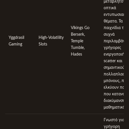
μεταβλητότητ
οπτικά
εντυπωσιακά
θέματα. Τα
Vikings Go
παιχνίδια του
Berserk,
συχνά
Yggdrasil
High-Volatility
Temple
περιλαμβάνο
Gaming
Slots
Tumble,
γρήγορες
Hades
ενεργοποιήσε
scatter και
σημαντικούς
πολλαπλασια
μπόνους, που
ελκύουν παίκ
που κατανοού
διακύμανση κ
μαθηματικά.
Γνωστό για
γρήγορη