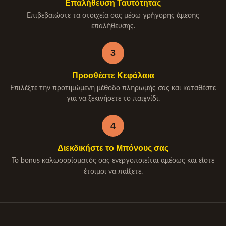
Επαλήθευση Ταυτότητας
Επιβεβαιώστε τα στοιχεία σας μέσω γρήγορης άμεσης
επαλήθευσης.
3
Προσθέστε Κεφάλαια
Επιλέξτε την προτιμώμενη μέθοδο πληρωμής σας και καταθέστε
για να ξεκινήσετε το παιχνίδι.
4
Διεκδικήστε το Μπόνους σας
Το bonus καλωσορίσματός σας ενεργοποιείται αμέσως και είστε
έτοιμοι να παίξετε.