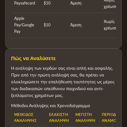
Χωρίς
Paysafecard
$10
Άμεση
χρέωση
Apple
Χωρίς
Pay/Google
$10
Άμεση
χρέωση
Pay
Πώς να Αναλύσετε
Η ανάληψη των κερδών σας είναι απλή και ασφαλής.
Πριν από την πρώτη ανάληψή σας, θα πρέπει να
ολοκληρώσετε την επαλήθευση ταυτότητας ως μέρος
των διαδικασιών υπεύθυνου παιχνιδιού και αντι-
ξεπλύματος χρημάτων μας.
Μέθοδοι Ανάληψης και Χρονοδιάγραμμα
ΜΈΘΟΔΟΣ
ΕΛΆΧΙΣΤΗ
ΜΈΓΙΣΤΗ
ΠΕΡΊΟΔΟΣ
ΑΝΆΛΗΨΗΣ
ΑΝΆΛΗΨΗ
ΑΝΆΛΗΨΗ
ΑΝΑΜΟΝΉΣ