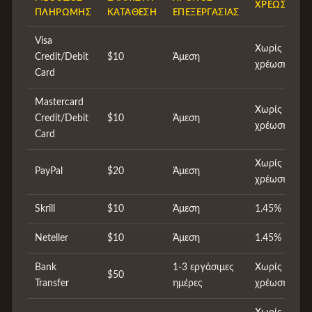
ΧΡΈΩΣΗ
ΠΛΗΡΩΜΉΣ
ΚΑΤΆΘΕΣΗ
ΕΠΕΞΕΡΓΑΣΊΑΣ
Visa
Χωρίς
Credit/Debit
$10
Άμεση
χρέωση
Card
Mastercard
Χωρίς
Credit/Debit
$10
Άμεση
χρέωση
Card
Χωρίς
PayPal
$20
Άμεση
χρέωση
Skrill
$10
Άμεση
1.45%
Neteller
$10
Άμεση
1.45%
Bank
1-3 εργάσιμες
Χωρίς
$50
Transfer
ημέρες
χρέωση