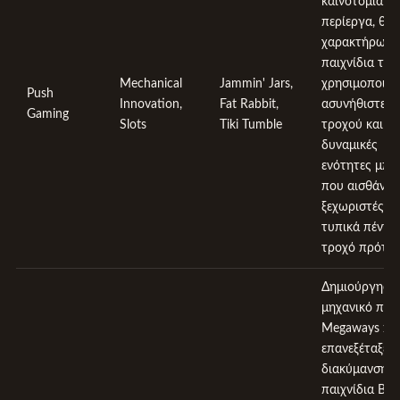
καινοτομία κα
περίεργα, θέ
χαρακτήρων. 
παιχνίδια του
Mechanical
Jammin' Jars,
χρησιμοποιού
Push
Innovation,
Fat Rabbit,
ασυνήθιστες 
Gaming
Slots
Tiki Tumble
τροχού και
δυναμικές
ενότητες μπό
που αισθάνον
ξεχωριστές α
τυπικά πέντε
τροχό πρότυπ
Δημιούργησε 
μηχανικό πλα
Megaways πο
επανεξέταξε τ
διακύμανση sl
παιχνίδια BT