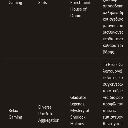
Gaming
Slots
Enrichment,
απροσδόκητε
House of
αλληλεπιδράσ
Doom
και σχεδιασμο
μπόνους που
αισθάνονται
κερδισμένα αν
καθαρά τύχης
βάσης.
Το Relax Gam
λειτουργεί ω
εκδότης και
συγκεντρωτής
ποιοτική κου
Gladiator
για διαφορετ
Legends,
προφίλ παίκτ
Diverse
Relax
Mystery of
παίκτες
Portfolio,
Gaming
Sherlock
εμπιστεύοντα
Aggregation
Holmes,
Relax για ποι