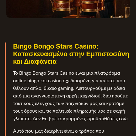
Bingo Bongo Stars Casino:
Κατασκευασμένο στην Εμπιστοσύνη
και Διαφάνεια
Το Bingo Bongo Stars Casino είναι μια πλατφόρμα
online bingo και casino σχεδιασμένη για παίκτες που
θέλουν απλό, δίκαιο gaming. Λειτουργούμε με άδεια
από μια αναγνωρισμένη αρχή παιχνιδιού, διατηρούμε
τακτικούς ελέγχους των παιχνιδιών μας και κρατάμε
τους όρους και τις πολιτικές πληρωμής μας σε σαφή
γλώσσα. Δεν θα βρείτε κρυμμένες προϋποθέσεις εδώ.
Αυτό που μας διακρίνει είναι ο τρόπος που