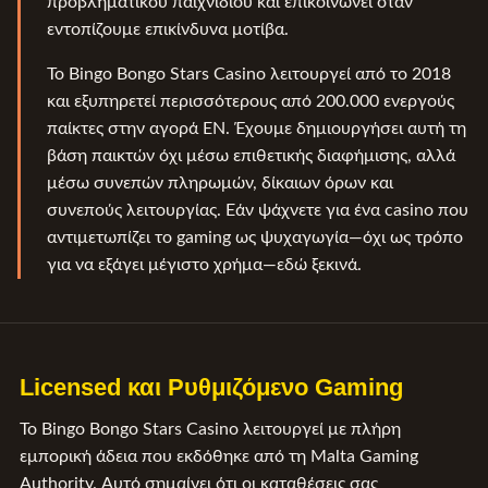
προβληματικού παιχνιδιού και επικοινωνεί όταν
εντοπίζουμε επικίνδυνα μοτίβα.
Το Bingo Bongo Stars Casino λειτουργεί από το 2018
και εξυπηρετεί περισσότερους από 200.000 ενεργούς
παίκτες στην αγορά EN. Έχουμε δημιουργήσει αυτή τη
βάση παικτών όχι μέσω επιθετικής διαφήμισης, αλλά
μέσω συνεπών πληρωμών, δίκαιων όρων και
συνεπούς λειτουργίας. Εάν ψάχνετε για ένα casino που
αντιμετωπίζει το gaming ως ψυχαγωγία—όχι ως τρόπο
για να εξάγει μέγιστο χρήμα—εδώ ξεκινά.
Licensed και Ρυθμιζόμενο Gaming
Το Bingo Bongo Stars Casino λειτουργεί με πλήρη
εμπορική άδεια που εκδόθηκε από τη Malta Gaming
Authority. Αυτό σημαίνει ότι οι καταθέσεις σας