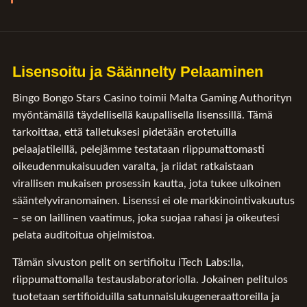
Lisensoitu ja Säännelty Pelaaminen
Bingo Bongo Stars Casino toimii Malta Gaming Authorityn
myöntämällä täydellisellä kaupallisella lisenssillä. Tämä
tarkoittaa, että talletuksesi pidetään erotetuilla
pelaajatileillä, pelejämme testataan riippumattomasti
oikeudenmukaisuuden varalta, ja riidat ratkaistaan
virallisen mukaisen prosessin kautta, jota tukee ulkoinen
sääntelyviranomainen. Lisenssi ei ole markkinointivakuutus
– se on laillinen vaatimus, joka suojaa rahasi ja oikeutesi
pelata auditoitua ohjelmistoa.
Tämän sivuston pelit on sertifioitu iTech Labs:lla,
riippumattomalla testauslaboratoriolla. Jokainen pelitulos
tuotetaan sertifioiduilla satunnaislukugeneraattoreilla ja