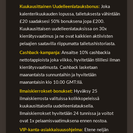
Kuukausittainen Uudelleenlatauksbonus:
Joka
kalenterikuukauden lopussa, talletuksesta vähintään
£20 saadaksesi 50% bonuksena jopa £200.
Kuukausittaisen uudelleenlatauksissa on 30x
kierrätysvaatimus ja ne ovat kaikkien aktiivisten
pelaajien saatavilla riippumatta talletushistoriasta.
Cashback-kampanja:
Ansaitse 10% cashbackia
nettotappioista joka viikko, hyvitetään tilillesi ilman
kierrätysvaatimusta. Cashback lasketaan
maanantaista sunnuntaihin ja hyvitetään
maanantaisin klo 10.00 GMT:llä.
Ilmaiskierrokset-bonukset:
Hyväksy 25
ilmaiskierrosta valituissa kolikkopeleissä
kuukausittaisella uudelleenlatauksella.
Ilmaiskierrokset hyvitetään 24 tunnissa ja voitot
ovat 1x pelaamisvaatimuksena ennen nostoa.
VIP-kanta-asiakkaisuusohjelma:
Etene neljän