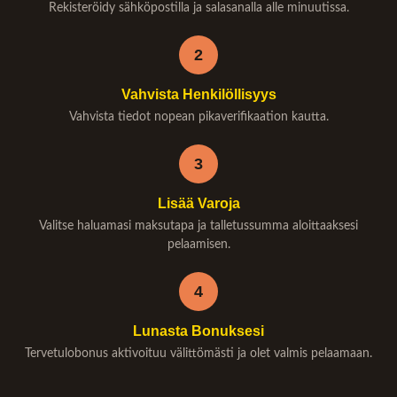
Rekisteröidy sähköpostilla ja salasanalla alle minuutissa.
2
Vahvista Henkilöllisyys
Vahvista tiedot nopean pikaverifikaation kautta.
3
Lisää Varoja
Valitse haluamasi maksutapa ja talletussumma aloittaaksesi
pelaamisen.
4
Lunasta Bonuksesi
Tervetulobonus aktivoituu välittömästi ja olet valmis pelaamaan.