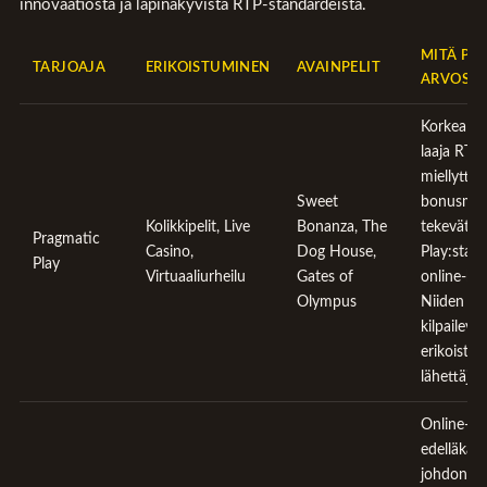
innovaatiosta ja läpinäkyvistä RTP-standardeista.
MITÄ PE
TARJOAJA
ERIKOISTUMINEN
AVAINPELIT
ARVOSTA
Korkea jul
laaja RTP-
miellyttäv
Sweet
bonusmek
Kolikkipelit, Live
Bonanza, The
tekevät P
Pragmatic
Casino,
Dog House,
Play:sta 
Play
Virtuaaliurheilu
Gates of
online-kas
Olympus
Niiden liv
kilpaileva
erikoistun
lähettäjist
Online-ko
edelläkävij
johdonmu