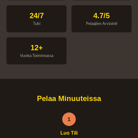
24/7
4.7/5
Tuki
Pelaajien Arviointi
12+
Vuotta Toiminnassa
Pelaa Minuuteissa
1
Luo Tili