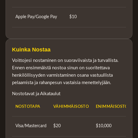
Apple Pay/Google Pay
$10
Välit
Kuinka Nostaa
Voittojesi nostaminen on suoraviivaista ja turvallista.
Ennen ensimmäistä nostoa sinun on suoritettava
henkilöllisyyden varmistaminen osana vastuullista
pelaamista ja rahanpesun vastaisia menettelyjään.
Nostotavat ja Aikataulut
NOSTOTAPA
VÄHIMMÄISOSTO
ENIMMÄISOSTO
O
Visa/Mastercard
$20
$10,000
2