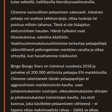
tulee selkeillä, hallittavilla kierrätysvaatimuksilla.
Otamme vastuullisen pelaamisen vakavasti. Jokainen
pelaaja voi asettaa talletusrajoja, ottaa taukoja tai
poistua milloin tahansa. Tämä ei ole lisäajatus
alatunnisteen haudan. Nämä työkalut ovat
tiliasetuksissa, valmiina käyttöön.
Vaatimustenmukaisuustiimimme tarkastaa pelaajatilejä
säännöllisesti peliongelmien merkkien varalta ja ottaa
yhteyttä, kun havaitsemme riskikuviot.
Bingo Bongo Stars on toiminut vuodesta 2018 ja
palvelee yli 200 000 aktiivista pelaajaa EN-markkinoilla.
Olemme rakentaneet tämän pelaajapohjan ei
aggressiivisen markkinoinnin kautta, vaan
johdonmukaisten nostojen, oikeudenmukaisten ehtojen
ja johdonmukaisten toimintojen kautta. Jos etsit
kasinoa, joka käsittelee pelaamiseen viihteenä – ei
tapana ottaa maksimaalista rahaa – täältä se alkaa.