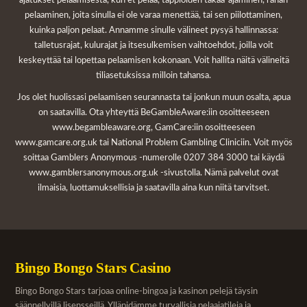
ajatukset pelaamisesta, kun et pelaa, tappioiden takaa-ajaminen, rahan
pelaaminen, joita sinulla ei ole varaa menettää, tai sen piilottaminen,
kuinka paljon pelaat. Annamme sinulle välineet pysyä hallinnassa:
talletusrajat, kulurajat ja itsesulkemisen vaihtoehdot, joilla voit
keskeyttää tai lopettaa pelaamisen kokonaan. Voit hallita näitä välineitä
tiliasetuksissa milloin tahansa.
Jos olet huolissasi pelaamisen seurannasta tai jonkun muun osalta, apua
on saatavilla. Ota yhteyttä BeGambleAware:iin osoitteeseen
www.begambleaware.org, GamCare:iin osoitteeseen
www.gamcare.org.uk tai National Problem Gambling Cliniciin. Voit myös
soittaa Gamblers Anonymous -numerolle 0207 384 3000 tai käydä
www.gamblersanonymous.org.uk -sivustolla. Nämä palvelut ovat
ilmaisia, luottamuksellisia ja saatavilla aina kun niitä tarvitset.
Bingo Bongo Stars Casino
Bingo Bongo Stars tarjoaa online-bingoa ja kasinon pelejä täysin
säännellyillä lisensseillä. Ylläpidämme turvallisia pelaajatileja ja