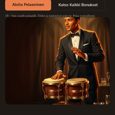
Aloita Pelaaminen
Katso Kaikki Bonukset
18+. Vain uusille pelaajille. Ehdot ja määräykset pätevät. Pelaa vastuullisesti.